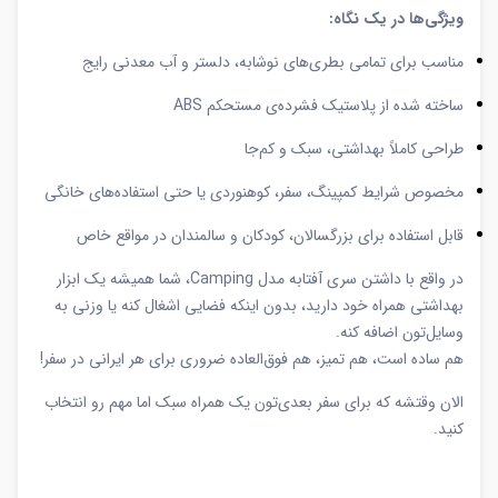
ویژگی‌ها در یک نگاه:
مناسب برای تمامی بطری‌های نوشابه، دلستر و آب معدنی رایج
ساخته شده از پلاستیک فشرده‌ی مستحکم ABS
طراحی کاملاً بهداشتی، سبک و کم‌جا
مخصوص شرایط کمپینگ، سفر، کوهنوردی یا حتی استفاده‌های خانگی
قابل استفاده برای بزرگسالان، کودکان و سالمندان در مواقع خاص
در واقع با داشتن سری آفتابه مدل Camping، شما همیشه یک ابزار
بهداشتی همراه خود دارید، بدون اینکه فضایی اشغال کنه یا وزنی به
وسایل‌تون اضافه کنه.
هم ساده است، هم تمیز، هم فوق‌العاده ضروری برای هر ایرانی در سفر!
الان وقتشه که برای سفر بعدی‌تون یک همراه سبک اما مهم رو انتخاب
کنید.