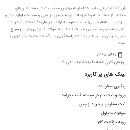
فروشگاه اینترنتی ما، با هدف ارائه بهترین محصولات در دسته‌بندی‌های
مختلف از جمله خانه و آشپزخانه، لوازم خودرو، زیبایی و سلامت، لوازم سفر و
ورزش و ... فعالیت می‌کند. ما متعهد به ارائه تجربه‌ای لذت‌بخش از خرید
آنلاین هستیم، با تضمین اصالت کالاها، محصولات کاربردی و ارسال سریع.
تیم پشتیبانی ما نیز همواره آماده پاسخگویی و ارائه خدمات به شما عزیزان
است.
02191018480
روزهای کاری
شنبه تا پنجشنبه
10 الی 14
لینک های پر کاربرد
پیگیری سفارشات
ورود و ثبت نام در سیستم کسب درآمد
ثبت سفارش و خرید از چین
سوالات متداول
رویه بازگشت کالا