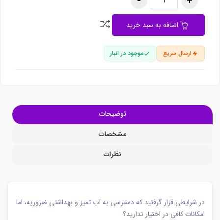
اضافه به سبد خرید
ارسال سریع
موجود در انبار
توضیحات
مشخصات
نظرات
در شرایطی قرار گرفتید که دسترسی به آب تمیز و بهداشتی ضروریه، اما
امکانات کافی در اختیار ندارید؟