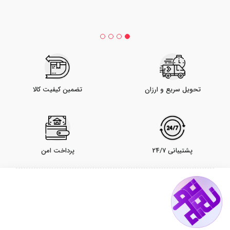
تحویل سریع و ارزان
تضمین کیفیت کالا
پشتیبانی 24/7
پرداخت امن