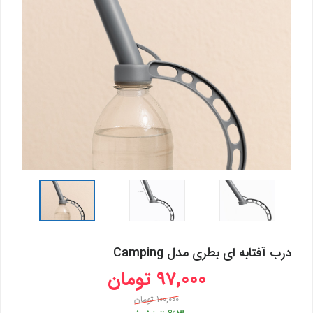
درب آفتابه ای بطری مدل Camping
97,000 تومان
100,000 تومان